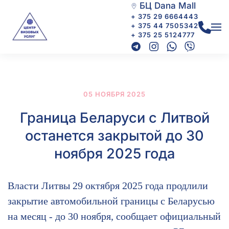
БЦ Dana Mall
+ 375 29 6664443
+ 375 44 7505342
+ 375 25 5124777
05 НОЯБРЯ 2025
Граница Беларуси с Литвой
останется закрытой до 30
ноября 2025 года
Власти Литвы 29 октября 2025 года продлили
закрытие автомобильной границы с Беларусью
на месяц - до 30 ноября, сообщает официальный