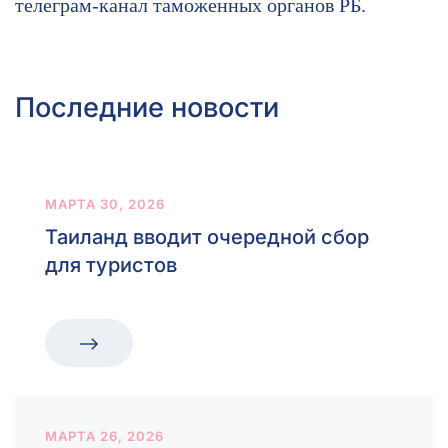
телеграм-канал таможенных органов РБ.
Последние новости
МАРТА 30, 2026
Таиланд вводит очередной сбор
для туристов
МАРТА 26, 2026