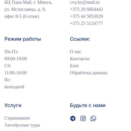
БЦ Dana Mall, г. Минск,
cvu.by@mail.ru
ул. Мстиславца, д. 9,
+375 29 6664443
офис 8-5 (6-этаж)
+375 44 5053029
+375 25 5124777
Режим работы
Ссылки:
Пн-Пт:
О нас
09:00-19:00
Контакты
Сб:
Блог
11:00-16:00
Обработка данных
Вс:
выходной
Услуги
Будьте с нами
Страхование
Автобусные туры