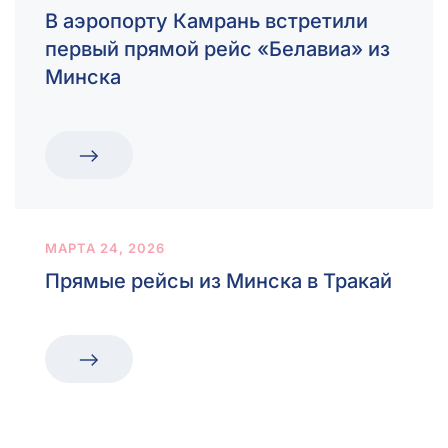
В аэропорту Камрань встретили
первый прямой рейс «Белавиа» из
Минска
МАРТА 24, 2026
Прямые рейсы из Минска в Тракай