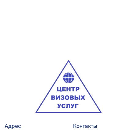
Адрес
Контакты