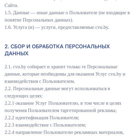
Сайта.
1.5. Данные — иные данные о Пользователе (не входящие в
понятие Персональных данных).
1.6. Услуга (и) — услуги, предоставляемые сvu.by.
2. СБОР И ОБРАБОТКА ПЕРСОНАЛЬНЫХ
ДАННЫХ
2.1. сvu.by собирает и хранит только те Персональные
данные, которые необходимы для оказания Услуг сvu.by и
взаимодействия с Пользователем.
2.2. Персональные данные могут использоваться в
следующих целях:
2.2.1 оказание Услуг Пользователю, в том числе в целях
получения Пользователем таргетированной рекламы;
2.2.2 идентификация Пользователя;
2.2.3 взаимодействие с Пользователем;
2.2.4 направление Пользователю рекламных материалов,