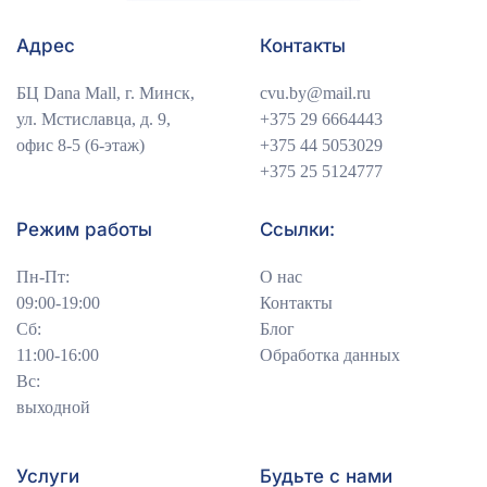
Адрес
Контакты
БЦ Dana Mall, г. Минск,
cvu.by@mail.ru
ул. Мстиславца, д. 9,
+375 29 6664443
офис 8-5 (6-этаж)
+375 44 5053029
+375 25 5124777
Режим работы
Ссылки:
Пн-Пт:
О нас
09:00-19:00
Контакты
Сб:
Блог
11:00-16:00
Обработка данных
Вс:
выходной
Услуги
Будьте с нами