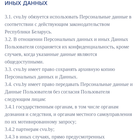
ИНЫХ ДАННЫХ
3.1. сvu.by обязуется использовать Персональные данные в
соответствии с действующим законодательством
Республики Беларусь.
3.2. В отношении Персональных данных и иных Данных
Пользователя сохраняется их конфиденциальность, кроме
случаев, когда указанные данные являются
общедоступными.
3.3. сvu.by имеет право сохранять архивную копию
Персональных данных и Данных.
3.4. сvu.by имеет право передавать Персональные данные и
Данные Пользователя без согласия Пользователя
следующим лицам:
3.4.1 государственным органам, в том числе органам
дознания и следствия, и органам местного самоуправления
по их мотивированному запросу;
3.4.2 партнерам сvu.by;
3.4.3 в иных случаях, прямо предусмотренных