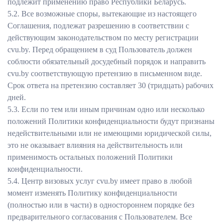
подлежит применению право Республики Беларусь.
5.2. Все возможные споры, вытекающие из настоящего
Соглашения, подлежат разрешению в соответствии с
действующим законодательством по месту регистрации
сvu.by. Перед обращением в суд Пользователь должен
соблюсти обязательный досудебный порядок и направить
cvu.by соответствующую претензию в письменном виде.
Срок ответа на претензию составляет 30 (тридцать) рабочих
дней.
5.3. Если по тем или иным причинам одно или несколько
положений Политики конфиденциальности будут признаны
недействительными или не имеющими юридической силы,
это не оказывает влияния на действительность или
применимость остальных положений Политики
конфиденциальности.
5.4. Центр визовых услуг cvu.by имеет право в любой
момент изменять Политику конфиденциальности
(полностью или в части) в одностороннем порядке без
предварительного согласования с Пользователем. Все