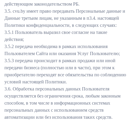
действующим законодательством РБ.
3.5. сvu.by имеет право передавать Персональные данные и
Данные третьим лицам, не указанным в п3.4. настоящей
Политики конфиденциальности, в следующих случаях:
3.5.1 Пользователь выразил свое согласие на такие
действия;
3.5.2 передача необходима в рамках использования
Пользователем Сайта или оказания Услуг Пользователю;
3.5.3 передача происходит в рамках продажи или иной
передачи бизнеса (полностью или в части), при этом к
приобретателю переходят все обязательства по соблюдению
условий настоящей Политики.
3.6. Обработка персональных данных Пользователя
осуществляется без ограничения срока, любым законным
способом, в том числе в информационных системах
персональных данных с использованием средств
автоматизации или без использования таких средств.