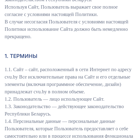
Используя Сайт, Пользователь выражает свое полное
согласие с условиями настоящей Политики.
В случае несогласия Пользователя с условиями настоящей
Политики использование Сайта должно быть немедленно
прекращено.
1. ТЕРМИНЫ
1.1. Сайт – сайт, расположенный в сети Интернет по адресу
сvu.by Все исключительные права на Сайт и его отдельные
элементы (включая программное обеспечение, дизайн)
принадлежат сvu.by в полном объеме.
1.2. Пользователь — лицо использующее Сайт.
1.3. Законодательство — действующее законодательство
Республики Беларусь.
1.4. Персональные данные — персональные данные
Пользователя, которые Пользователь предоставляет о себе
самостоятельно или в процессе использования функционала