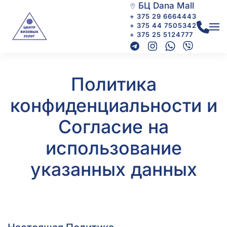
БЦ Dana Mall
+ 375 29 6664443
+ 375 44 7505342
+ 375 25 5124777
Политика
конфиденциальности и
Cогласие на
использование
указанных данных