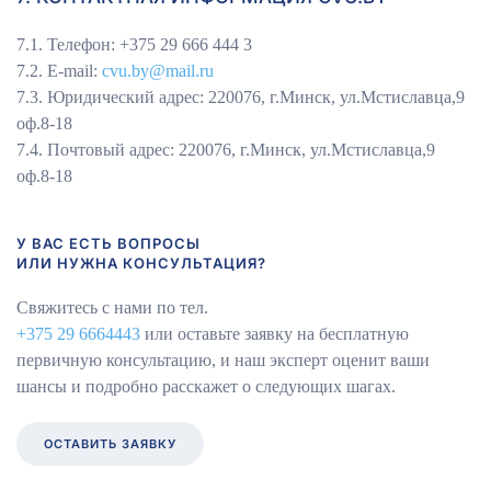
7.1. Телефон: +375 29 666 444 3
7.2. E-mail:
cvu.by@mail.ru
7.3. Юридический адрес: 220076, г.Минск, ул.Мстиславца,9
оф.8-18
7.4. Почтовый адрес: 220076, г.Минск, ул.Мстиславца,9
оф.8-18
У ВАС ЕСТЬ ВОПРОСЫ
ИЛИ НУЖНА КОНСУЛЬТАЦИЯ?
Свяжитесь с нами по тел.
+375 29 6664443
или оставьте заявку на бесплатную
первичную консультацию, и наш эксперт оценит ваши
шансы и подробно расскажет о следующих шагах.
ОСТАВИТЬ ЗАЯВКУ