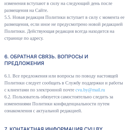
изменения вступают в силу на следующий день после
размещения на Сайте.
5.5. Новая редакция Политики вступает в силу с момента ее
размещения, если иное не предусмотрено новой редакцией
Политики. Действующая редакция всегда находится на
странице по адресу.
6. ОБРАТНАЯ СВЯЗЬ. ВОПРОСЫ И
ПРЕДЛОЖЕНИЯ
6.1. Все предложения или вопросы по поводу настоящей
Политики следует сообщать в Службу поддержки и работы
с клиентами по электронной почте
cvu.by@mail.ru
6.2. Пользователь обязуется самостоятельно следить за
изменениями Политики конфиденциальности путем
ознакомления с актуальной редакцией.
7. КОНТАКТНАЯ ИНФОРМАЦИЯ CVU.BY