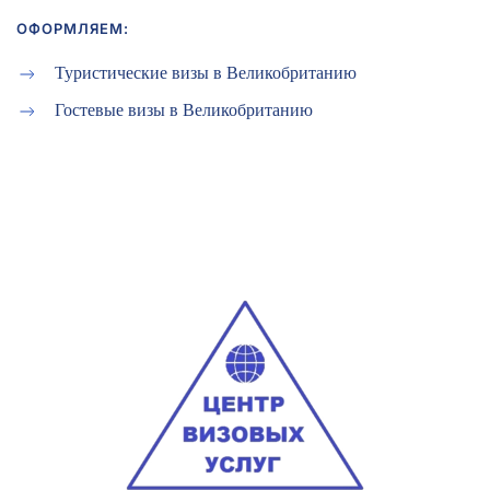
ОФОРМЛЯЕМ:
Туристические визы в Великобританию
Гостевые визы в Великобританию