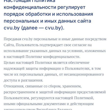
Настоящая Политика
конфиденциальности регулирует
порядок обработки и использования
персональных и иных данных сайта
сvu.by (далее — сvu.by).
Передавая сvu.by персональные и иные данные посредством
Сайта, Пользователь подтверждает свое согласие на
использование указанных данных на условиях, изложенных
в настоящей Политике конфиденциальности.
Целью настоящей Политики является обеспечение
надлежащей защиты информации о Пользователях, в том
числе их персональных данных, от несанкционированного
доступа и разглашения.
Отношения, связанные со сбором, хранением,
распространением и защитой информации предоставляемой
Пользователем, регулируются настоящей Политикой,
иными официальными документами и действующим
законодательством Республики Беларусь.