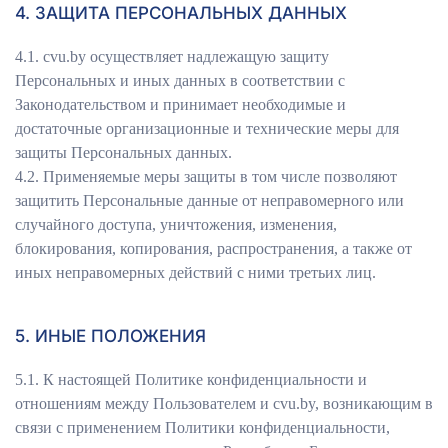
4. ЗАЩИТА ПЕРСОНАЛЬНЫХ ДАННЫХ
4.1. сvu.by осуществляет надлежащую защиту
Персональных и иных данных в соответствии с
Законодательством и принимает необходимые и
достаточные организационные и технические меры для
защиты Персональных данных.
4.2. Применяемые меры защиты в том числе позволяют
защитить Персональные данные от неправомерного или
случайного доступа, уничтожения, изменения,
блокирования, копирования, распространения, а также от
иных неправомерных действий с ними третьих лиц.
5. ИНЫЕ ПОЛОЖЕНИЯ
5.1. К настоящей Политике конфиденциальности и
отношениям между Пользователем и сvu.by, возникающим в
связи с применением Политики конфиденциальности,