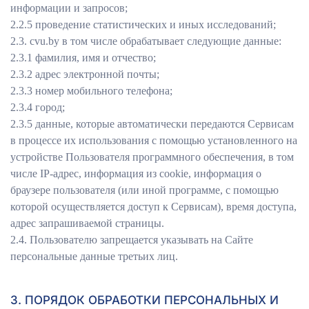
информации и запросов;
2.2.5 проведение статистических и иных исследований;
2.3. сvu.by в том числе обрабатывает следующие данные:
2.3.1 фамилия, имя и отчество;
2.3.2 адрес электронной почты;
2.3.3 номер мобильного телефона;
2.3.4 город;
2.3.5 данные, которые автоматически передаются Сервисам
в процессе их использования с помощью установленного на
устройстве Пользователя программного обеспечения, в том
числе IP-адрес, информация из cookie, информация о
браузере пользователя (или иной программе, с помощью
которой осуществляется доступ к Сервисам), время доступа,
адрес запрашиваемой страницы.
2.4. Пользователю запрещается указывать на Сайте
персональные данные третьих лиц.
3. ПОРЯДОК ОБРАБОТКИ ПЕРСОНАЛЬНЫХ И