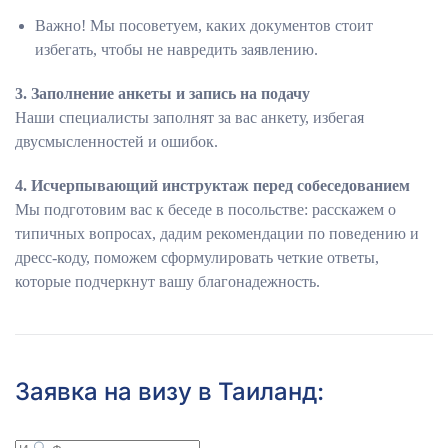
Важно! Мы посоветуем, каких документов стоит
избегать, чтобы не навредить заявлению.
3. Заполнение анкеты и запись на подачу
Наши специалисты заполнят за вас анкету, избегая
двусмысленностей и ошибок.
4. Исчерпывающий инструктаж перед собеседованием
Мы подготовим вас к беседе в посольстве: расскажем о
типичных вопросах, дадим рекомендации по поведению и
дресс-коду, поможем сформулировать четкие ответы,
которые подчеркнут вашу благонадежность.
Заявка на визу в Таиланд: