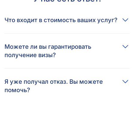
Что входит в стоимость ваших услуг?
Можете ли вы гарантировать
получение визы?
Я уже получал отказ. Вы можете
помочь?