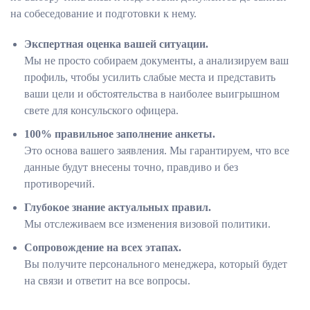
на собеседование и подготовки к нему.
Экспертная оценка вашей ситуации.
Мы не просто собираем документы, а анализируем ваш
профиль, чтобы усилить слабые места и представить
ваши цели и обстоятельства в наиболее выигрышном
свете для консульского офицера.
100% правильное заполнение анкеты.
Это основа вашего заявления. Мы гарантируем, что все
данные будут внесены точно, правдиво и без
противоречий.
Глубокое знание актуальных правил.
Мы отслеживаем все изменения визовой политики.
Сопровождение на всех этапах.
Вы получите персонального менеджера, который будет
на связи и ответит на все вопросы.