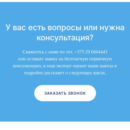
У вас есть вопросы или
нужна
консультация?
Свяжитесь с нами по тел.
+375 29 6664443
или оставьте заявку на бесплатную первичную
консультацию, и наш эксперт оценит ваши шансы и
подробно расскажет о следующих шагах.
ЗАКАЗАТЬ ЗВОНОК