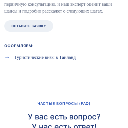
первичную консультацию, и наш эксперт оценит ваши
шансы и подробно расскажет о следующих шагах.
ОСТАВИТЬ ЗАЯВКУ
ОФОРМЛЯЕМ:
Туристические визы в Таиланд
ЧАСТЫЕ ВОПРОСЫ (FAQ)
У вас есть вопрос?
У нас есть ответ!