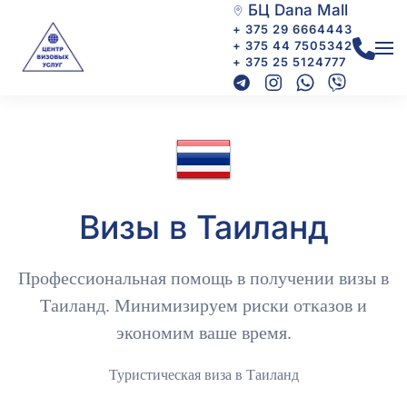
БЦ Dana Mall
+ 375 29 6664443
+ 375 44 7505342
+ 375 25 5124777
Визы в Таиланд
Профессиональная помощь в получении визы в
Таиланд. Минимизируем риски отказов и
экономим ваше время.
Туристическая виза в Таиланд