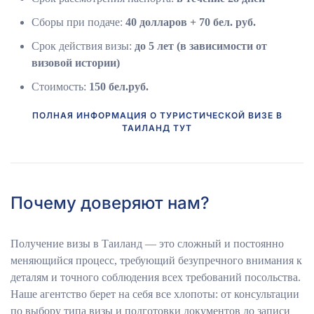
Сборы при подаче:
40 долларов + 70 бел. руб.
Срок действия визы:
до 5 лет (в зависимости от
визовой истории)
Стоимость:
150 бел.руб.
ПОЛНАЯ ИНФОРМАЦИЯ О ТУРИСТИЧЕСКОЙ ВИЗЕ В
ТАИЛАНД ТУТ
Почему доверяют нам?
Получение визы в Таиланд — это сложный и постоянно
меняющийся процесс, требующий безупречного внимания к
деталям и точного соблюдения всех требований посольства.
Наше агентство берет на себя все хлопоты: от консультации
по выбору типа визы и подготовки документов до записи