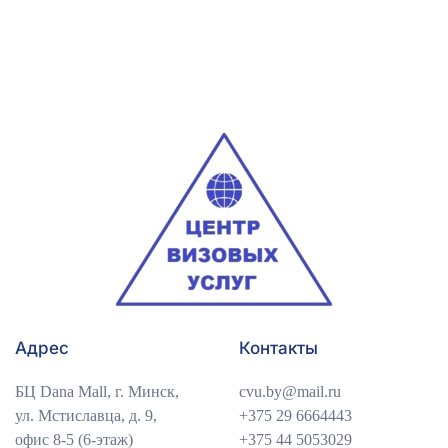
Адрес
Контакты
БЦ Dana Mall, г. Минск,
cvu.by@mail.ru
ул. Мстиславца, д. 9,
+375 29 6664443
офис 8-5 (6-этаж)
+375 44 5053029