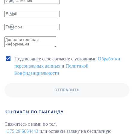
Подтвердите свое согласие с условиями
Обработки
персональных данных
и
Политикой
Конфиденциальности
ОТПРАВИТЬ
КОНТАКТЫ ПО ТАИЛАНДУ
Свяжитесь с нами по тел.
+375 29 6664443
или оставьте заявку на бесплатную