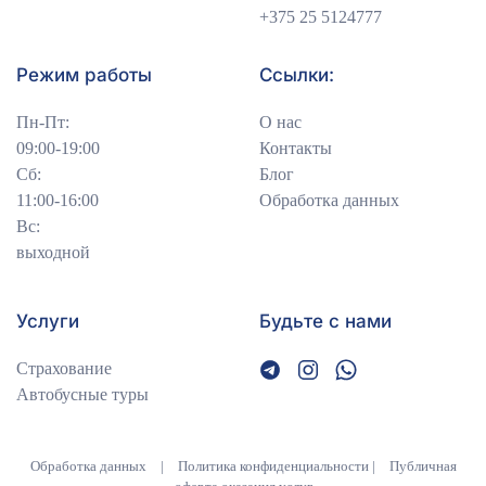
+375 25 5124777
Режим работы
Ссылки:
Пн-Пт:
О нас
09:00-19:00
Контакты
Сб:
Блог
11:00-16:00
Обработка данных
Вс:
выходной
Услуги
Будьте с нами
Страхование
Автобусные туры
Обработка данных
|
Политика конфиденциальности
|
Публичная