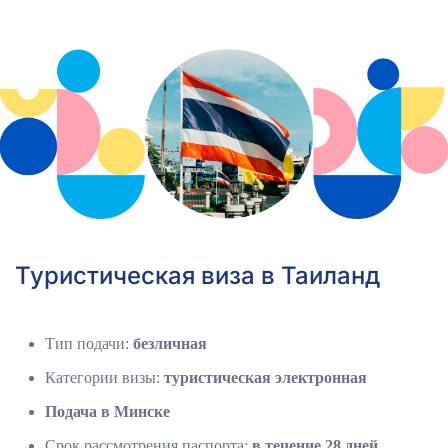
Туристическая виза в Таиланд
Тип подачи:
безличная
Категории визы:
туристическая электронная
Подача в Минске
Срок рассмотрения паспорта:
в течение 28 дней