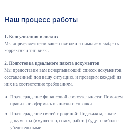
Наш процесс работы
1. Консультация и анализ
Мы определяем цели вашей поездки и помогаем выбрать
корректный тип визы.
2. Подготовка идеального пакета документов
Мы предоставим вам исчерпывающий список документов,
составленный под вашу ситуацию, и проверим каждый из
них на соответствие требованиям.
Подтверждение финансовой состоятельности: Поможем
правильно оформить выписки и справки.
Подтверждение связей с родиной: Подскажем, какие
документы (имущество, семья, работа) будут наиболее
убедительными.