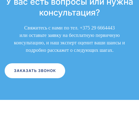
У вас есть вопросы или
нужна
консультация?
Свяжитесь с нами по тел.
+375 29 6664443
или оставьте заявку на бесплатную первичную
консультацию, и наш эксперт оценит ваши шансы и
подробно расскажет о следующих шагах.
ЗАКАЗАТЬ ЗВОНОК