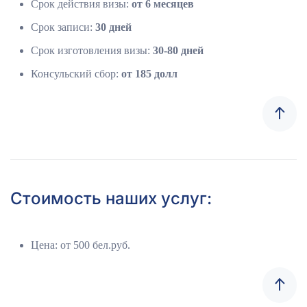
Срок действия визы:
от 6 месяцев
Срок записи:
30 дней
Срок изготовления визы:
30-80 дней
Консульский сбор:
от 185 долл
Стоимость наших услуг:
Цена: от 500 бел.руб.