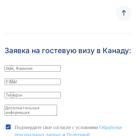
Заявка на гостевую визу в Канаду:
Подтвердите свое согласие с условиями
Обработки
персональных данных
и
Политикой