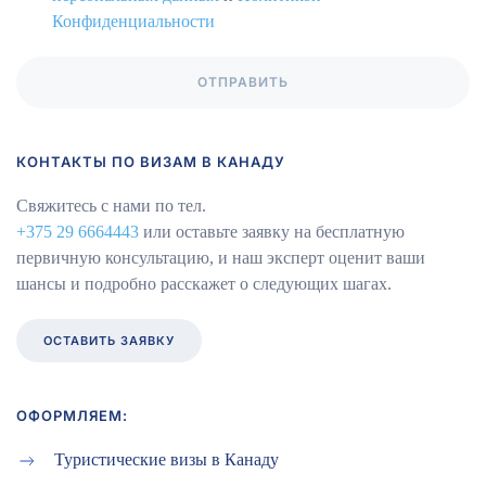
Конфиденциальности
ОТПРАВИТЬ
КОНТАКТЫ ПО ВИЗАМ В КАНАДУ
Свяжитесь с нами по тел.
+375 29 6664443
или оставьте заявку на бесплатную
первичную консультацию, и наш эксперт оценит ваши
шансы и подробно расскажет о следующих шагах.
ОСТАВИТЬ ЗАЯВКУ
ОФОРМЛЯЕМ:
Туристические визы в Канаду