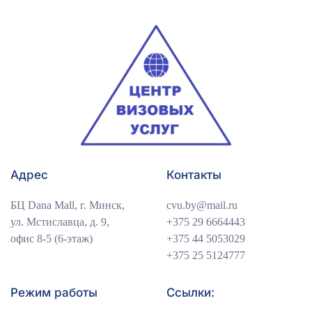
Адрес
Контакты
БЦ Dana Mall, г. Минск,
cvu.by@mail.ru
ул. Мстиславца, д. 9,
+375 29 6664443
офис 8-5 (6-этаж)
+375 44 5053029
+375 25 5124777
Режим работы
Ссылки: