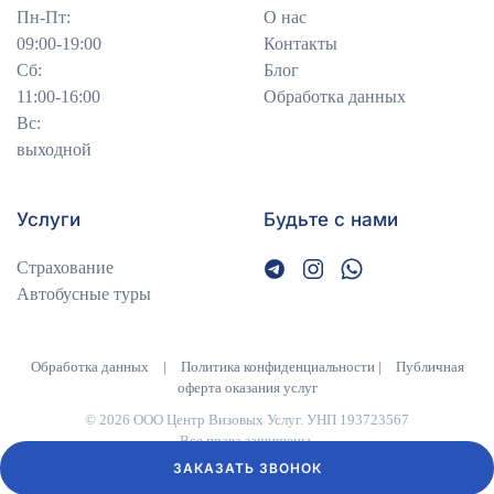
Пн-Пт:
О нас
09:00-19:00
Контакты
Сб:
Блог
11:00-16:00
Обработка данных
Вс:
выходной
Услуги
Будьте с нами
Страхование
Автобусные туры
Обработка данных
|
Политика конфиденциальности
|
Публичная
оферта оказания услуг
©
2026
ООО Центр Визовых Услуг. УНП 193723567
Все права защищены.
ЗАКАЗАТЬ ЗВОНОК