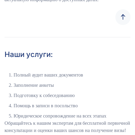
Наши услуги:
Полный аудит ваших документов
Заполнение анкеты
Подготовку к собеседованию
Помощь в записи в посольство
Юридическое сопровождение на всех этапах
Обращайтесь к нашим экспертам для бесплатной первичной
консультации и оценки ваших шансов на получение визы!