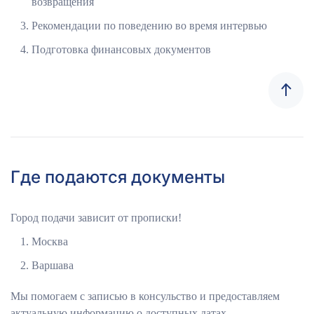
возвращения
Рекомендации по поведению во время интервью
Подготовка финансовых документов
Где подаются документы
Город подачи зависит от прописки!
Москва
Варшава
Мы помогаем с записью в консульство и предоставляем
актуальную информацию о доступных датах.