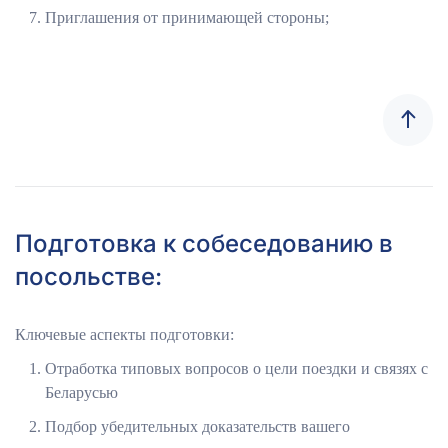
Приглашения от принимающей стороны;
Подготовка к собеседованию в
посольстве:
Ключевые аспекты подготовки:
Отработка типовых вопросов о цели поездки и связях с
Беларусью
Подбор убедительных доказательств вашего