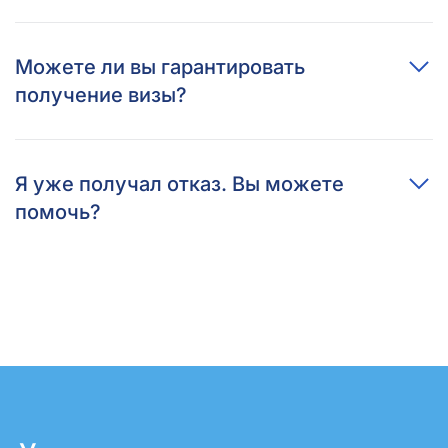
Можете ли вы гарантировать
получение визы?
Я уже получал отказ. Вы можете
помочь?