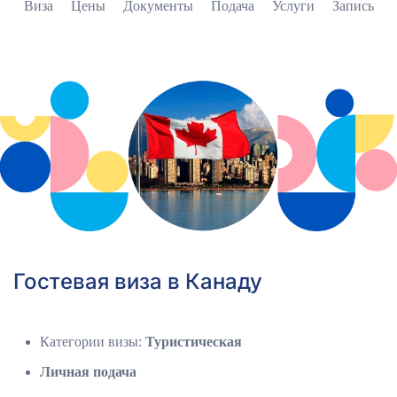
Виза
Цены
Документы
Подача
Услуги
Запись
Гостевая виза в Канаду
Категории визы:
Туристическая
Личная подача