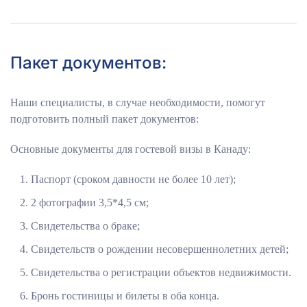
Пакет документов:
Наши специалисты, в случае необходимости, помогут
подготовить полный пакет документов:
Основные документы для гостевой визы в Канаду:
Паспорт (сроком давности не более 10 лет);
2 фотографии 3,5*4,5 см;
Свидетельства о браке;
Свидетельств о рождении несовершеннолетних детей;
Свидетельства о регистрации объектов недвижимости.
Бронь гостиницы и билеты в оба конца.