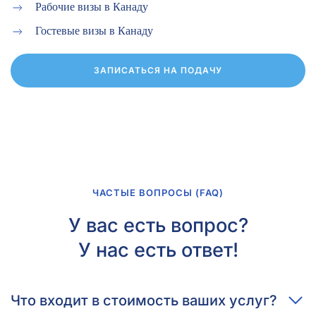
Рабочие визы в Канаду
Гостевые визы в Канаду
ЗАПИСАТЬСЯ НА ПОДАЧУ
ЧАСТЫЕ ВОПРОСЫ (FAQ)
У вас есть вопрос?
У нас есть ответ!
Что входит в стоимость ваших услуг?