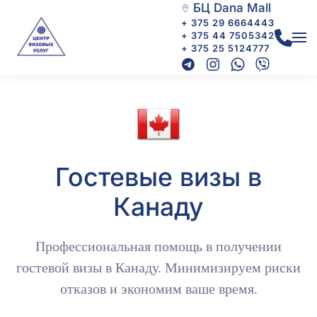
БЦ Dana Mall
+ 375 29 6664443
+ 375 44 7505342
+ 375 25 5124777
Гостевые визы в
Канаду
Профессиональная помощь в получении
гостевой визы в Канаду. Минимизируем риски
отказов и экономим ваше время.