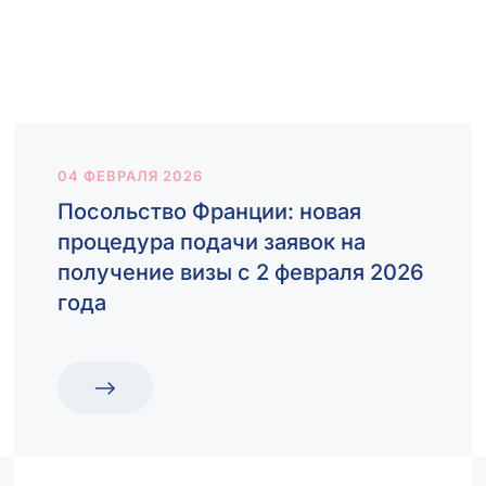
04 ФЕВРАЛЯ 2026
Посольство Франции: новая
процедура подачи заявок на
получение визы с 2 февраля 2026
года