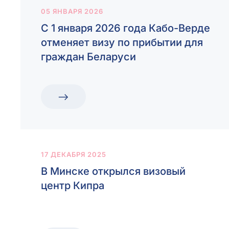
05 ЯНВАРЯ 2026
С 1 января 2026 года Кабо-Верде
отменяет визу по прибытии для
граждан Беларуси
17 ДЕКАБРЯ 2025
В Минске открылся визовый
центр Кипра