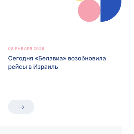
08 ЯНВАРЯ 2026
Сегодня «Белавиа» возобновила
рейсы в Израиль