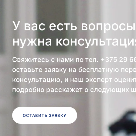
У вас есть вопросы
нужна консультаци
Свяжитесь с нами по тел.
+375 29 6
оставьте заявку на бесплатную пер
консультацию, и наш эксперт оцени
подробно расскажет о следующих ш
ОСТАВИТЬ ЗАЯВКУ