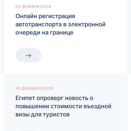
05 ЯНВАРЯ 2026
Онлайн регистрация
автотранспорта в электронной
очереди на границе
10 ДЕКАБРЯ 2025
Египет опроверг новость о
повышении стоимости въездной
визы для туристов