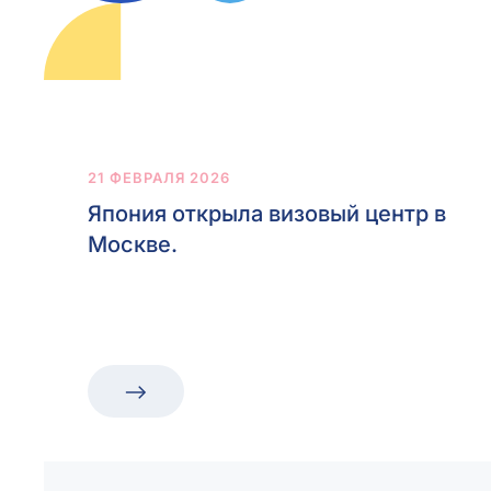
21 ФЕВРАЛЯ 2026
Япония открыла визовый центр в
Москве.