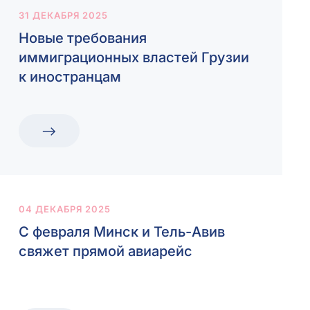
31 ДЕКАБРЯ 2025
Новые требования
иммиграционных властей Грузии
к иностранцам
04 ДЕКАБРЯ 2025
С февраля Минск и Тель-Авив
свяжет прямой авиарейс