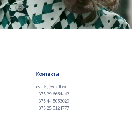
Контакты
cvu.by@mail.ru
+375 29 6664443
+375 44 5053029
+375 25 5124777