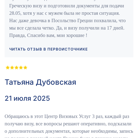
Греческую визу и подготовили документы для подачи
28.05, хотя у нас с мужем была не простая ситуация.
Нас даже девочка в Посольство Греции похвалила, что
мы все сделала четко. Да, и визу получили на 17 дней.
Правда, Спасибо вам, мои хорошие !
ЧИТАТЬ ОТЗЫВ В ПЕРВОИСТОЧНИКЕ
Татьяна Дубовская
21 июля 2025
Обращаюсь в этот Центр Визовых Услуг 3 раз, каждый раз
получаю визу, все вопросы решают оперативно, подсказали
о дополнительных документах, которые необходимы, запись