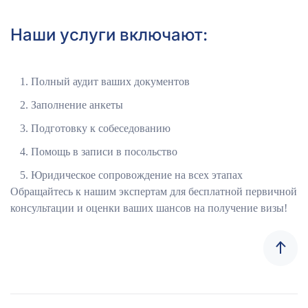
Наши услуги включают:
Полный аудит ваших документов
Заполнение анкеты
Подготовку к собеседованию
Помощь в записи в посольство
Юридическое сопровождение на всех этапах
Обращайтесь к нашим экспертам для бесплатной первичной
консультации и оценки ваших шансов на получение визы!