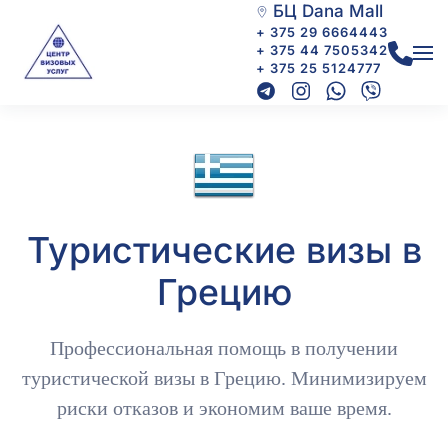
БЦ Dana Mall
+ 375 29 6664443
+ 375 44 7505342
+ 375 25 5124777
Туристические визы в
Грецию
Профессиональная помощь в получении
туристической визы в Грецию. Минимизируем
риски отказов и экономим ваше время.