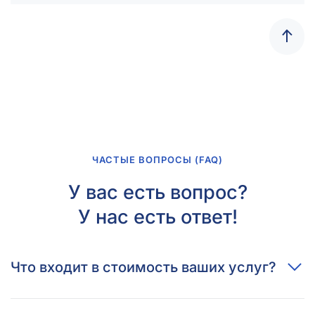
ЧАСТЫЕ ВОПРОСЫ (FAQ)
У вас есть вопрос?
У нас есть ответ!
Что входит в стоимость ваших услуг?