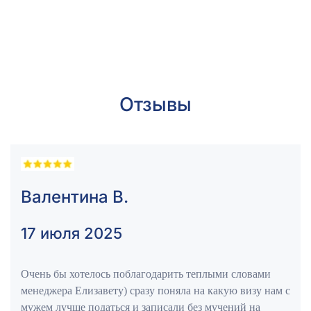
Отзывы
Валентина В.
17 июля 2025
Очень бы хотелось поблагодарить теплыми словами
менеджера Елизавету) сразу поняла на какую визу нам с
мужем лучше податься и записали без мучений на