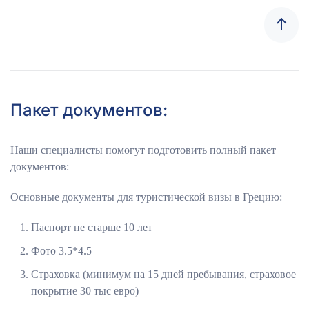
Пакет документов:
Наши специалисты помогут подготовить полный пакет
документов:
Основные документы для туристической визы в Грецию:
Паспорт не старше 10 лет
Фото 3.5*4.5
Страховка (минимум на 15 дней пребывания, страховое
покрытие 30 тыс евро)