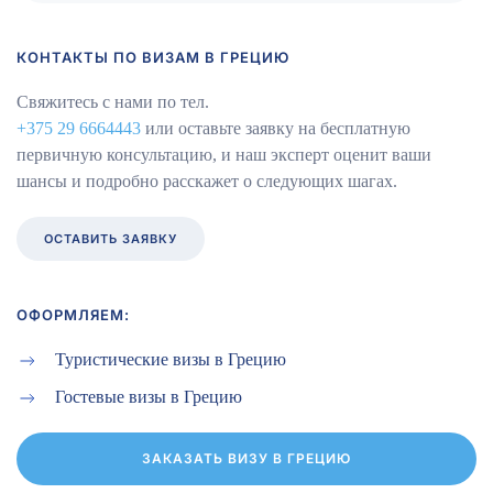
КОНТАКТЫ ПО ВИЗАМ В ГРЕЦИЮ
Свяжитесь с нами по тел.
+375 29 6664443
или оставьте заявку на бесплатную
первичную консультацию, и наш эксперт оценит ваши
шансы и подробно расскажет о следующих шагах.
ОСТАВИТЬ ЗАЯВКУ
ОФОРМЛЯЕМ:
Туристические визы в Грецию
Гостевые визы в Грецию
ЗАКАЗАТЬ ВИЗУ В ГРЕЦИЮ