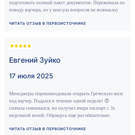
подготовить полный пакет документов. Переживала по
поводу ваучера, но у консула вопросов не возникло)
ЧИТАТЬ ОТЗЫВ В ПЕРВОИСТОЧНИКЕ
Евгений Зуйко
17 июля 2025
Менеджеры порекомендовали открыть Греческую визу
под ваучер. Подался в течение одной недели! 😍
сначала сомневался, но получил вчера паспорт с 3х
недельной визой. Обращусь еще раз обязательно
ЧИТАТЬ ОТЗЫВ В ПЕРВОИСТОЧНИКЕ