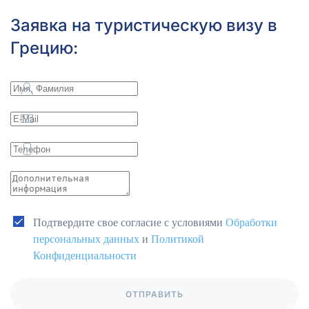
Заявка на туристическую визу в
Грецию:
Подтвердите свое согласие с условиями
Обработки
персональных данных
и
Политикой
Конфиденциальности
ОТПРАВИТЬ