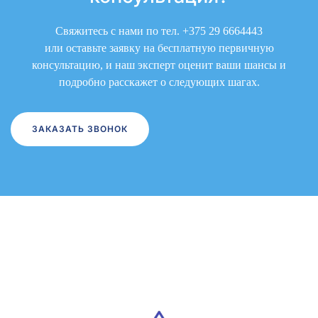
Свяжитесь с нами по тел.
+375 29 6664443
или оставьте заявку на бесплатную первичную
консультацию, и наш эксперт оценит ваши шансы и
подробно расскажет о следующих шагах.
ЗАКАЗАТЬ ЗВОНОК