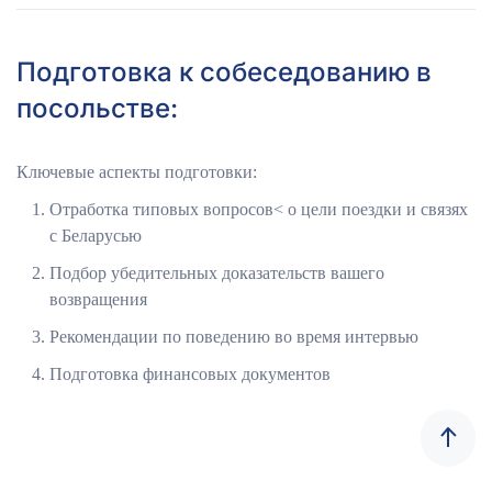
Подготовка к собеседованию в
посольстве:
Ключевые аспекты подготовки:
Отработка типовых вопросов< о цели поездки и связях
с Беларусью
Подбор убедительных доказательств вашего
возвращения
Рекомендации по поведению во время интервью
Подготовка финансовых документов