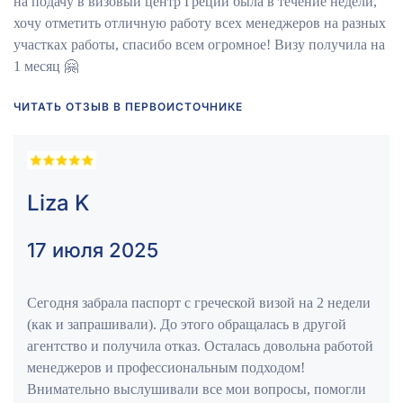
на подачу в визовый центр Греции была в течение недели,
хочу отметить отличную работу всех менеджеров на разных
участках работы, спасибо всем огромное! Визу получила на
1 месяц 🤗
ЧИТАТЬ ОТЗЫВ В ПЕРВОИСТОЧНИКЕ
Liza K
17 июля 2025
Сегодня забрала паспорт с греческой визой на 2 недели
(как и запрашивали). До этого обращалась в другой
агентство и получила отказ. Осталась довольна работой
менеджеров и профессиональным подходом!
Внимательно выслушивали все мои вопросы, помогли