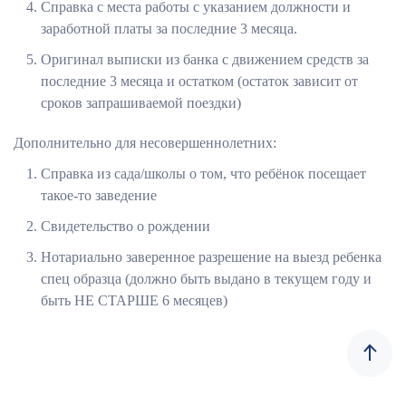
Справка с места работы с указанием должности и
заработной платы за последние 3 месяца.
Оригинал выписки из банка с движением средств за
последние 3 месяца и остатком (остаток зависит от
сроков запрашиваемой поездки)
Дополнительно для несовершеннолетних:
Справка из сада/школы о том, что ребёнок посещает
такое-то заведение
Свидетельство о рождении
Нотариально заверенное разрешение на выезд ребенка
спец образца (должно быть выдано в текущем году и
быть НЕ СТАРШЕ 6 месяцев)