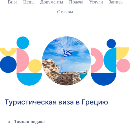
Виза
Цены
Документы
Подача
Услуги
Запись
Отзывы
Туристическая виза в Грецию
Личная подача