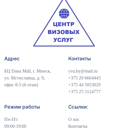
Адрес
Контакты
БЦ Dana Mall, г. Минск,
cvu.by@mail.ru
ул. Мстиславца, д. 9,
+375 29 6664443
офис 8-5 (6-этаж)
+375 44 5053029
+375 25 5124777
Режим работы
Ссылки:
Пн-Пт:
О нас
09:00-19:00
Контакты