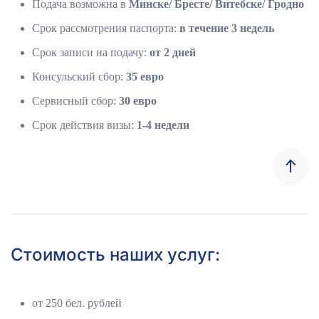
Подача возможна в
Минске/ Бресте/ Витебске/ Гродно
Срок рассмотрения паспорта:
в течение 3 недель
Срок записи на подачу:
от 2 дней
Консульский сбор:
35 евро
Сервисный сбор:
30 евро
Срок действия визы:
1-4 недели
Стоимость наших услуг:
от 250 бел. рублей