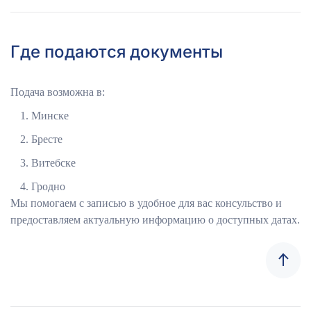
Где подаются документы
Подача возможна в:
Минске
Бресте
Витебске
Гродно
Мы помогаем с записью в удобное для вас консульство и
предоставляем актуальную информацию о доступных датах.